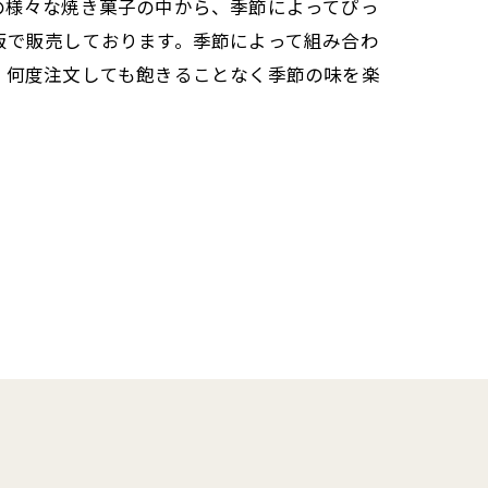
の様々な焼き菓子の中から、季節によってぴっ
販で販売しております。季節によって組み合わ
、何度注文しても飽きることなく季節の味を楽