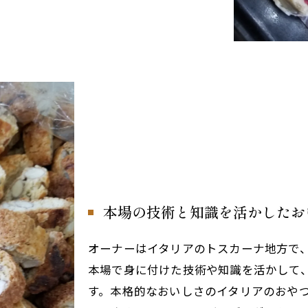
本場の技術と知識を活かしたお
オーナーはイタリアのトスカーナ地方で
本場で身に付けた技術や知識を活かして
す。本格的なおいしさのイタリアのおや