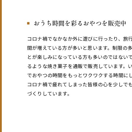
おうち時間を彩るおやつを販売中
コロナ禍でなかなか外に遊びに行ったり、旅
間が増えている方が多いと思います。制限の
とが楽しみになっている方も多いのではない
るような焼き菓子を通販で販売しています。
でおやつの時間をもっとワクワクする時間に
コロナ禍で疲れてしまった皆様の心を少しで
づくりしています。