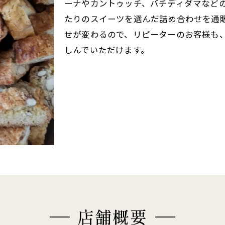
ーナやカントゥッチ、バチディダマなど
たりのスイーツを選んだ詰め合わせを通
せが変わるので、リピーターのお客様も
しんでいただけます。
店舗概要