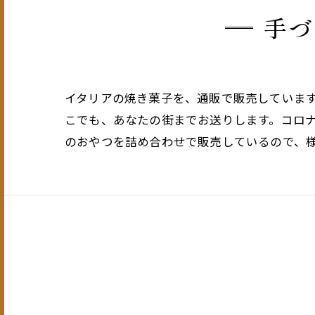
手づ
イタリアの焼き菓子を、通販で販売していま
こでも、あなたの街までお送りします。コロ
のおやつを詰め合わせで販売しているので、