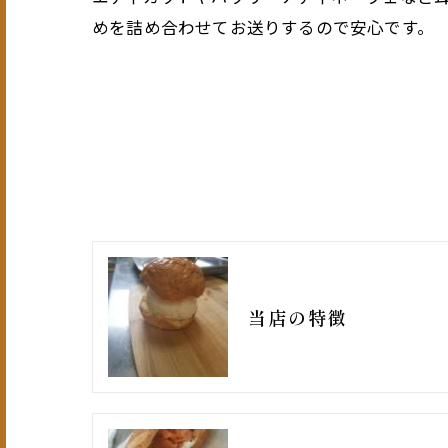
めを詰め合わせてお送りするので安心です。
当店の特徴