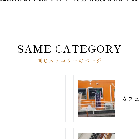
SAME CATEGORY
同じカテゴリーのページ
カフ