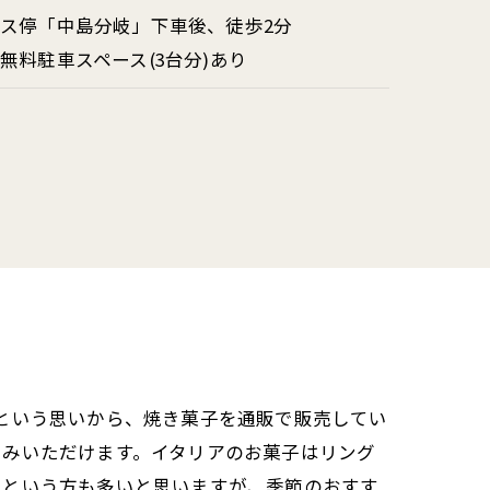
ス停「中島分岐」下車後、徒歩2分
無料駐車スペース(3台分)あり
という思いから、焼き菓子を通販で販売してい
しみいただけます。イタリアのお菓子はリング
いという方も多いと思いますが、季節のおすす