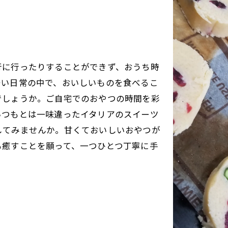
行に行ったりすることができず、おうち時
多い日常の中で、おいしいものを食べるこ
でしょうか。ご自宅でのおやつの時間を彩
いつもとは一味違ったイタリアのスイーツ
してみませんか。甘くておいしいおやつが
も癒すことを願って、一つひとつ丁寧に手