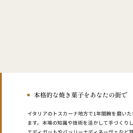
本格的な焼き菓子をあなたの街で
イタリアのトスカーナ地方で1年間腕を磨い
ます。本場の知識や技術を活かして手づくり
エディガットやパッリーナディネーヴェなど