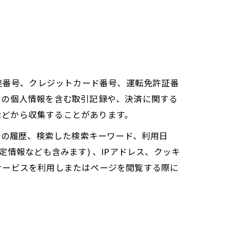
座番号、クレジットカード番号、運転免許証番
ーの個人情報を含む取引記録や、決済に関する
 などから収集することがあります。
告の履歴、検索した検索キーワード、利用日
情報なども含みます) 、IPアドレス、クッキ
サービスを利用しまたはページを閲覧する際に