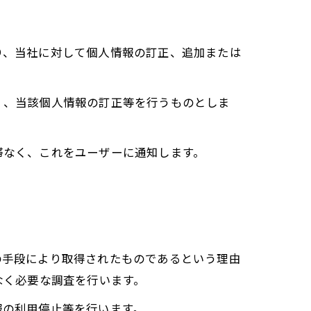
り、当社に対して個人情報の訂正、追加または
く、当該個人情報の訂正等を行うものとしま
滞なく、これをユーザーに通知します。
の手段により取得されたものであるという理由
なく必要な調査を行います。
報の利用停止等を行います。