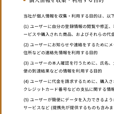
当社が個人情報を収集・利用する目的は、以
(1) ユーザーに自分の登録情報の閲覧や修
ービスや購入された商品、およびそれらの代
(2) ユーザーにお知らせや連絡をするため
住所などの連絡先情報を利用する目的
(3) ユーザーの本人確認を行うために、氏
便の到達結果などの情報を利用する目的
(4) ユーザーに代金を請求するために、購
クレジットカード番号などの支払に関する情
(5) ユーザーが簡便にデータを入力できる
サービスなど (提携先が提供するものも含みま