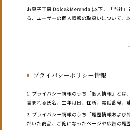
お菓子工房 Dolce&Merenda (以下、
る、ユーザーの個人情報の取扱いについて、以
プライバシーポリシー情報
1. プライバシー情報のうち「個人情報」と
含まれる氏名、生年月日、住所、電話番号、
2. プライバシー情報のうち「履歴情報およ
だいた商品、ご覧になったページや広告の履