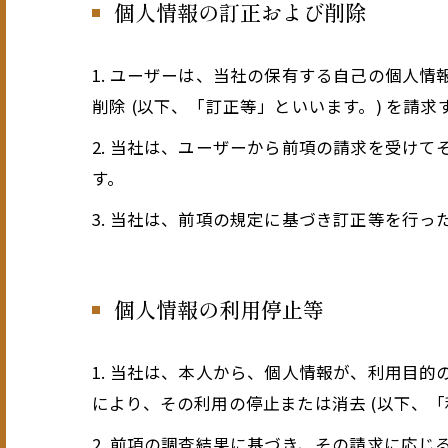
個人情報の訂正および削除
1. ユーザーは、当社の保有する自己の個人
削除 (以下、「訂正等」といいます。) を請
2. 当社は、ユーザーから前項の請求を受け
す。
3. 当社は、前項の規定に基づき訂正等を行
個人情報の利用停止等
1. 当社は、本人から、個人情報が、利用目
により、その利用の停止または消去 (以下、
2. 前項の調査結果に基づき、その請求に応