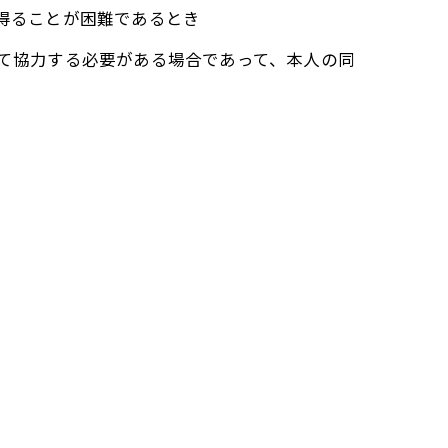
を得ることが困難であるとき
して協力する必要がある場合であって、本人の同