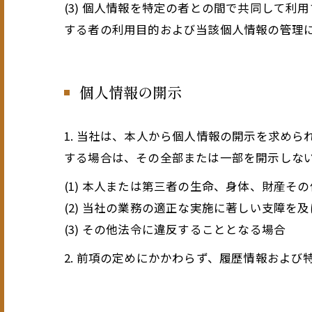
(3) 個人情報を特定の者との間で共同して
する者の利用目的および当該個人情報の管理
個人情報の開示
1. 当社は、本人から個人情報の開示を求め
する場合は、その全部または一部を開示しな
(1) 本人または第三者の生命、身体、財産そ
(2) 当社の業務の適正な実施に著しい支障を
(3) その他法令に違反することとなる場合
2. 前項の定めにかかわらず、履歴情報およ