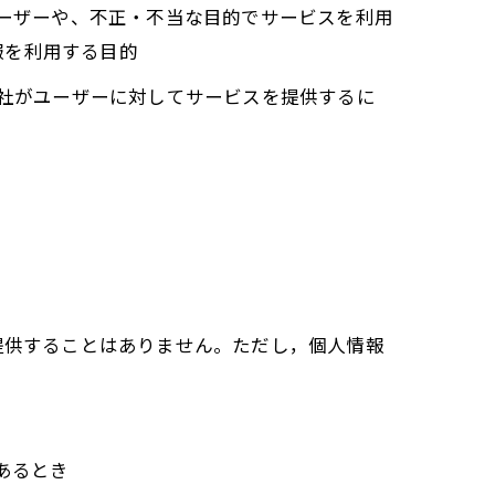
ユーザーや、不正・不当な目的でサービスを利用
報を利用する目的
当社がユーザーに対してサービスを提供するに
提供することはありません。ただし，個人情報
あるとき