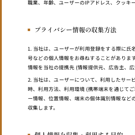
職業、年齢、ユーザーのIPアドレス、クッキ
プライバシー情報の収集方法
1. 当社は、ユーザーが利用登録をする際に
号などの個人情報をお尋ねすることがありま
情報を当社の提携先 (情報提供元、広告主、広
2. 当社は、ユーザーについて、利用したサ
時、利用方法、利用環境 (携帯端末を通じて
ー情報、位置情報、端末の個体識別情報など
収集します。
個人情報を収集・利用する目的