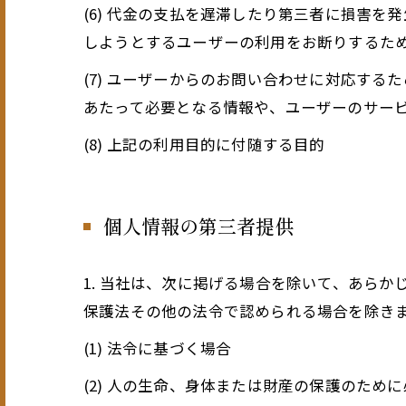
(6) 代金の支払を遅滞したり第三者に損害
しようとするユーザーの利用をお断りするた
(7) ユーザーからのお問い合わせに対応す
あたって必要となる情報や、ユーザーのサー
(8) 上記の利用目的に付随する目的
個人情報の第三者提供
1. 当社は、次に掲げる場合を除いて、あら
保護法その他の法令で認められる場合を除き
(1) 法令に基づく場合
(2) 人の生命、身体または財産の保護のた