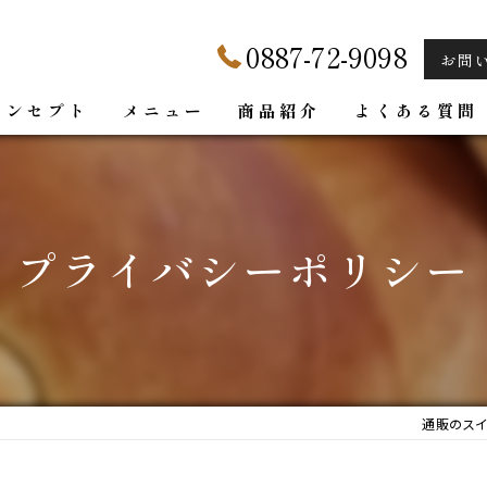
0887-72-9098
お問
コンセプト
メニュー
商品紹介
よくある質問
プライバシーポリシー
通販のスイー