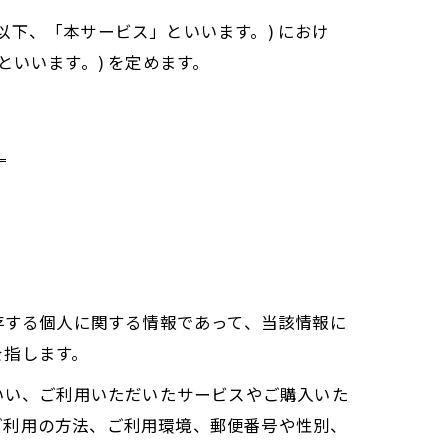
 (以下、「本サービス」といいます。) におけ
いいます。) を定めます。
存する個人に関する情報であって、当該情報に
を指します。
いい、ご利用いただいたサービスやご購入いた
ご利用の方法、ご利用環境、郵便番号や性別、