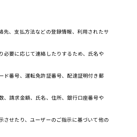
連絡先、支払方法などの登録情報、利用されたサ
たり必要に応じて連絡したりするため、氏名や
カード番号、運転免許証番号、配達証明付き郵
回数、請求金額、氏名、住所、銀行口座番号や
表示させたり、ユーザーのご指示に基づいて他の