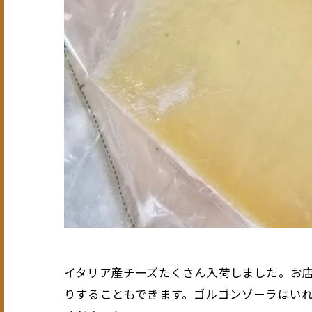
イタリア産チーズたくさん入荷しました。お
りすることもできます。ゴルゴンゾーラはい