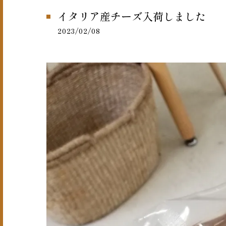
イタリア産チーズ入荷しました
2023/02/08