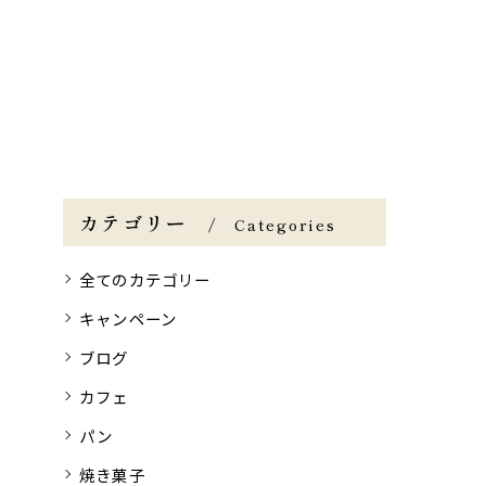
カテゴリー
Categories
全てのカテゴリー
キャンペーン
ブログ
カフェ
パン
焼き菓子