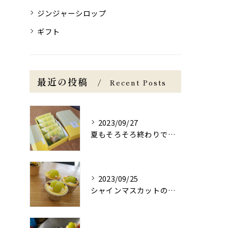
ジンジャーシロップ
ギフト
最近の投稿
Recent Posts
2023/09/27
夏もそろそろ終わりですね
2023/09/25
シャインマスカットのチーズケーキ