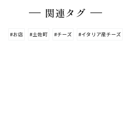
関連タグ
#お店
#土佐町
#チーズ
#イタリア産チーズ