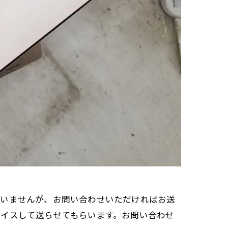
ていませんが、お問い合わせいただければお送
ョイスして送らせてもらいます。お問い合わせ