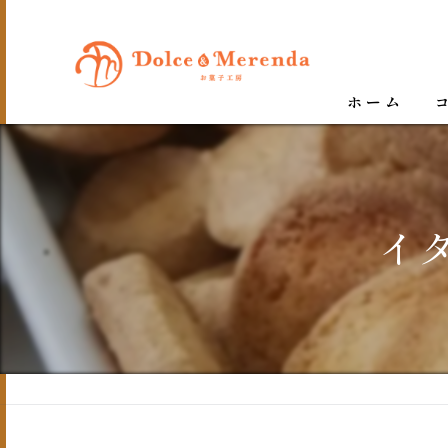
ホーム
イ